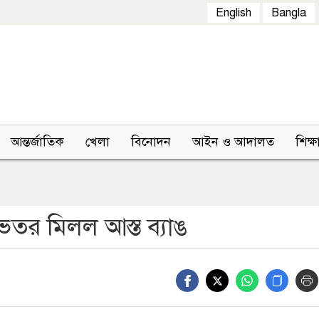
English
Bangla
আন্তর্জাতিক
খেলা
বিনোদন
আইন ও আদালত
শিক্ষ
তর মিলল আস্ত ব্যাঙ