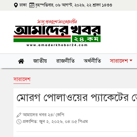
ঢাকা
বৃহস্পতিবার, ০৬ আগস্ট, ২০২৬, ২২ শ্রাবণ ১৪৩৩
জাতীয়
রাজনীতি
অর্থনীতি
সারাদেশ
সারাদেশ
মোরগ পোলাওয়ের প্যাকেটের ভে
আমাদের খবর ২৪/ কেপি
প্রকাশিত: জুন ২, ২০২৬, ০৪:০৫ পিএম