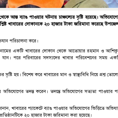
কে আস্ত ব্যাঙ পাওয়ার ঘটনায় চাঞ্চল্যের সৃষ্টি হয়েছে। অভিযোগ
শ্লিষ্ট খাবারের দোকানকে ২০ হাজার টাকা জরিমানা করেছে উপজে
িযান পরিচালনা করে।
 হাউজ’ নামের একটি খাবারের দোকান থেকে আতোয়ার রহমান ও আশিক
ে যান। পরে পরিবারের সদস্যদের খাবার পরিবেশনের সময় এক
্টি হয়। বিশেষ করে খাবারের মান ও স্বাস্থ্যবিধি নিয়ে প্রশ্ন তোল
িয়ে অভিযোগের তদন্ত করেন। তদন্তে অভিযোগের সত্যতা পাওয়ার 
জানান, খাবারের প্যাকেটে ব্যাঙ পাওয়ার অভিযোগের ভিত্তিতে অভিয
্রতিষ্ঠানটিকে ২০ হাজার টাকা জরিমানা করা হয়েছে।