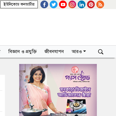
ইউনিকোড কনভার্টার
া
বিজ্ঞান ও প্রযুক্তি
জীবনযাপন
আরও