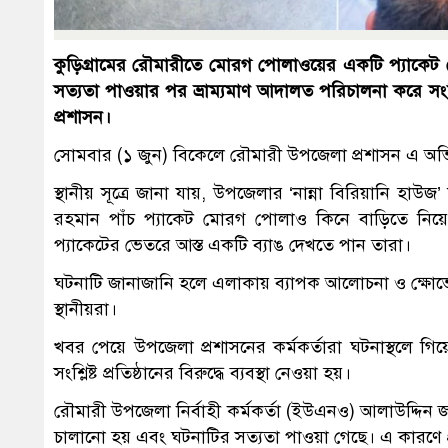
কুড়িগ্রামের রৌমারীতে মোরগ পোলাওয়ের একটি প্যাকেট থে
সত্যতা পাওয়ার পর ভ্রাম্যমাণ আদালত পরিচালনা করে সং
প্রশাসন।
সোমবার (১ জুন) বিকেলে রৌমারী উপজেলা প্রশাসন এ অভ
স্থানীয় সূত্রে জানা যায়, উপজেলার ‘নান্না বিরিয়ানি
রহমান পাঁচ প্যাকেট মোরগ পোলাও কিনে বাড়িতে নিয়
প্যাকেটের ভেতরে আস্ত একটি ব্যাঙ দেখতে পান তারা।
ঘটনাটি জানাজানি হলে এলাকায় ব্যাপক আলোচনা ও ক্ষোভের সৃষ
স্থানীয়রা।
খবর পেয়ে উপজেলা প্রশাসনের কর্মকর্তারা ঘটনাস্থলে গ
সংশ্লিষ্ট প্রতিষ্ঠানের বিরুদ্ধে ব্যবস্থা নেওয়া হয়।
রৌমারী উপজেলা নির্বাহী কর্মকর্তা (ইউএনও) আলাউদ্দিন 
চালানো হয় এবং ঘটনাটির সত্যতা পাওয়া গেছে। এ কারণে প