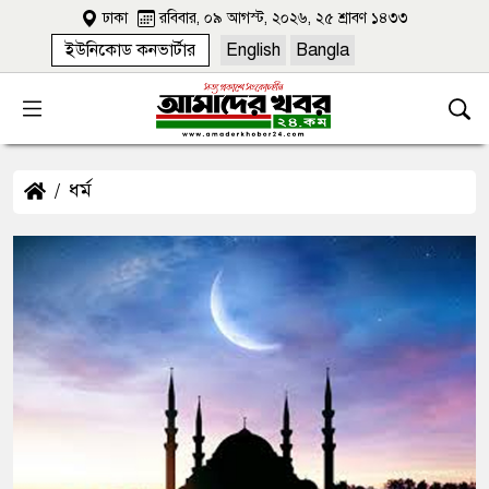
ঢাকা
রবিবার, ০৯ আগস্ট, ২০২৬, ২৫ শ্রাবণ ১৪৩৩
ইউনিকোড কনভার্টার
English
Bangla
ধর্ম