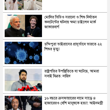
মোদির ভিডিও সরানো ও শিশু নির্যাতন
কনটেন্টের ঘটনায় ক্ষমা চাইলেন মার্ক
জাকারবার্গ
চন্দিপুরা ভাইরাসের প্রাদুর্ভাবে ভারতে ২২
শিশুর মৃত্যু
রাষ্ট্রপতির উপস্থিতিতে যা ঘটেছে, আমরা
সবাই বিব্রত: নাহিদ
১৬ বছরে ক্রসফায়ারের নামে সাড়ে ৪
হাজারেরও বেশি মানুষকে হত্যা: আইনমন্ত্রী