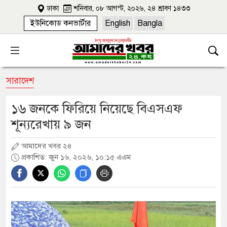
ঢাকা
শনিবার, ০৮ আগস্ট, ২০২৬, ২৪ শ্রাবণ ১৪৩৩
ইউনিকোড কনভার্টার
English
Bangla
সারাদেশ
১৬ জনকে ফিরিয়ে নিয়েছে বিএসএফ
শূন্যরেখায় ৯ জন
আমাদের খবর ২৪
প্রকাশিত: জুন ১৬, ২০২৬, ১০:১৫ এএম