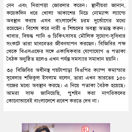
নেন এবং নিরাপত্তা জোরদার করেন। স্থানীয়রা জানান,
কয়েকদিন ধরে খোলা আকাশের নিচে নোম্যান্স ল্যান্ডে
অবস্থান করায় এসব বাংলাদেশি চরম দুর্ভোগের মধ্যে
রয়েছেন। বিশেষ করে নারী ও শিশুদের অবস্থা অত্যন্ত করুন।
খাবার, বিশুদ্ধ পানি ও চিকিৎসাসহ মৌলিক সুযোগ-সুবিধার
সংকটে তারা মানবেতর জীবনযাপন করছেন। বিজিবির পক্ষ
থেকে বিএসএফের সঙ্গে একাধিকবার যোগাযোগ ও পতাকা
বৈঠক অনুষ্ঠিত হলেও এখন পর্যন্ত সমস্যার সমাধান হয়নি।
৩৫ বিজিবির অধীনস্থ গয়টাপাড়া বিওপির ক্যাম্প কমান্ডার
সুবেদার শফিকুল ইসলাম বলেন, তারা এখন ভারতের ১৫০
গজের মধ্যে অবস্থান করছে। এ নিয়ে পতাকা বৈঠক হয়েছে।
আমরা সাফ জানিয়েছি, পুশইন করা নাগরিকদের
কোনোভাবেই বাংলাদেশে প্রবেশ করতে দেব না।