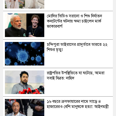
মোদির ভিডিও সরানো ও শিশু নির্যাতন
কনটেন্টের ঘটনায় ক্ষমা চাইলেন মার্ক
জাকারবার্গ
চন্দিপুরা ভাইরাসের প্রাদুর্ভাবে ভারতে ২২
শিশুর মৃত্যু
রাষ্ট্রপতির উপস্থিতিতে যা ঘটেছে, আমরা
সবাই বিব্রত: নাহিদ
১৬ বছরে ক্রসফায়ারের নামে সাড়ে ৪
হাজারেরও বেশি মানুষকে হত্যা: আইনমন্ত্রী