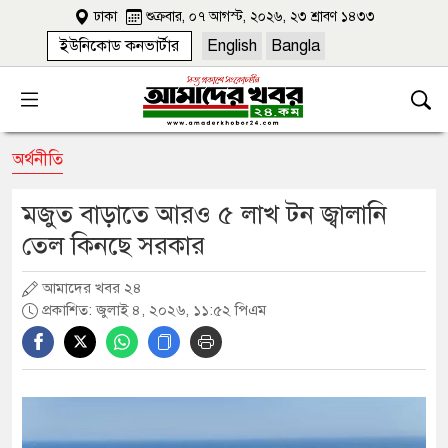
ঢাকা
শুক্রবার, ০৭ আগস্ট, ২০২৬, ২৩ শ্রাবণ ১৪৩৩
ইউনিকোড কনভার্টার
English
Bangla
অর্থনীতি
মজুত বাড়াতে আরও ৫ লাখ টন জ্বালানি
তেল কিনছে সরকার
আমাদের খবর ২৪
প্রকাশিত: জুলাই ৪, ২০২৬, ১১:৫২ পিএম