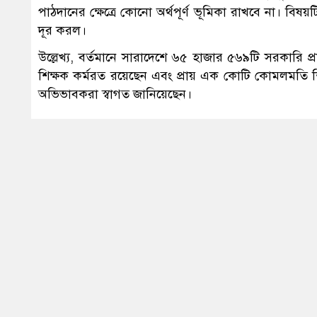
পাঠদানের ক্ষেত্রে কোনো অর্থপূর্ণ ভূমিকা রাখবে না। বিষয়টি 
দূর করল।
উল্লেখ্য, বর্তমানে সারাদেশে ৬৫ হাজার ৫৬৯টি সরকারি প
শিক্ষক কর্মরত রয়েছেন এবং প্রায় এক কোটি কোমলমতি শিক্ষ
অভিভাবকরা স্বাগত জানিয়েছেন।