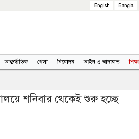
English
Bangla
আন্তর্জাতিক
খেলা
বিনোদন
আইন ও আদালত
শিক্ষ
যালয়ে শনিবার থেকেই শুরু হচ্ছে