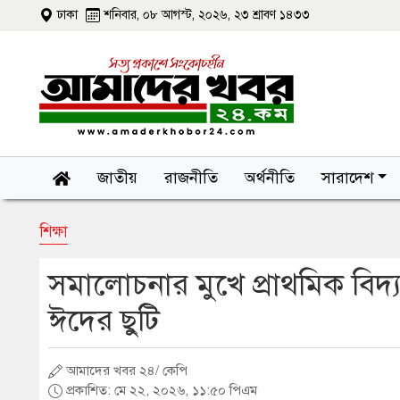
ঢাকা
শনিবার, ০৮ আগস্ট, ২০২৬, ২৩ শ্রাবণ ১৪৩৩
জাতীয়
রাজনীতি
অর্থনীতি
সারাদেশ
শিক্ষা
সমালোচনার মুখে প্রাথমিক বিদ্
ঈদের ছুটি
আমাদের খবর ২৪/ কেপি
প্রকাশিত: মে ২২, ২০২৬, ১১:৫০ পিএম