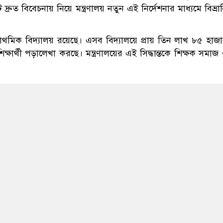
দ্রুত বিবেচনায় নিয়ে মন্ত্রণালয় নতুন এই নির্দেশনার মাধ্যমে বিভ্রান্
্রাথমিক বিদ্যালয় রয়েছে। এসব বিদ্যালয়ে প্রায় তিন লাখ ৮৫ হাজ
ার্থী পড়ালেখা করছে। মন্ত্রণালয়ের এই সিদ্ধান্তকে শিক্ষক সমাজ