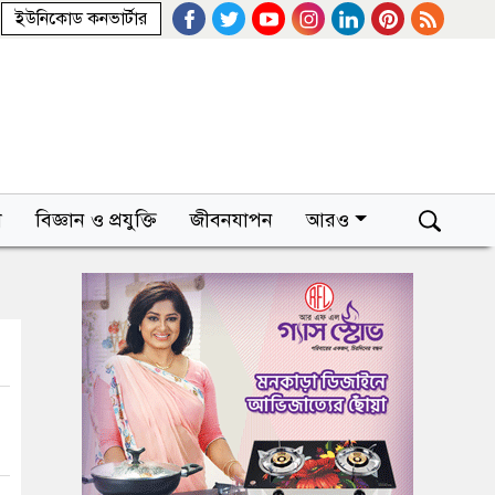
ইউনিকোড কনভার্টার
া
বিজ্ঞান ও প্রযুক্তি
জীবনযাপন
আরও