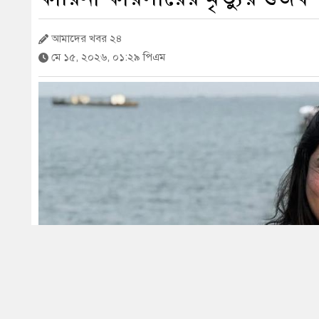
আমাদের খবর ২৪
মে ১৫, ২০২৬, ০১:২৯ পিএম