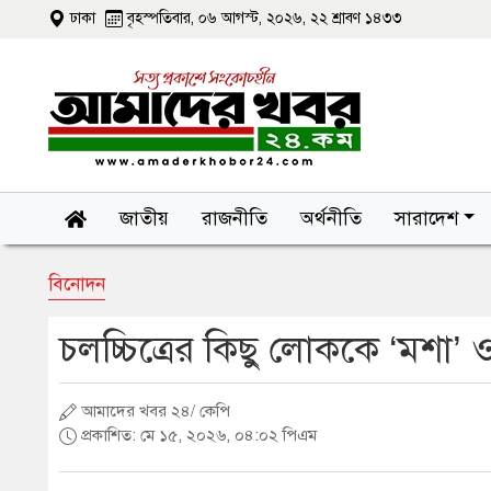
ঢাকা
বৃহস্পতিবার, ০৬ আগস্ট, ২০২৬, ২২ শ্রাবণ ১৪৩৩
জাতীয়
রাজনীতি
অর্থনীতি
সারাদেশ
বিনোদন
চলচ্চিত্রের কিছু লোককে ‘মশা’ 
আমাদের খবর ২৪/ কেপি
প্রকাশিত: মে ১৫, ২০২৬, ০৪:০২ পিএম