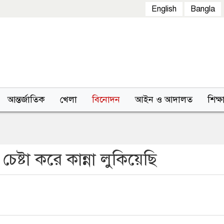
English
Bangla
আন্তর্জাতিক
খেলা
বিনোদন
আইন ও আদালত
শিক্ষ
্টা করে কান্না লুকিয়েছি