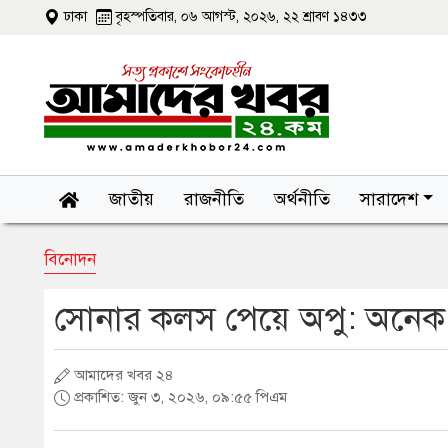
ঢাকা
বৃহস্পতিবার, ০৬ আগস্ট, ২০২৬, ২২ শ্রাবণ ১৪৩৩
জাতীয়
রাজনীতি
অর্থনীতি
সারাদেশ
বিনোদন
সোনার কলস পেয়ে অপু: অনেক চেষ
আমাদের খবর ২৪
প্রকাশিত: জুন ৩, ২০২৬, ০৯:৫৫ পিএম