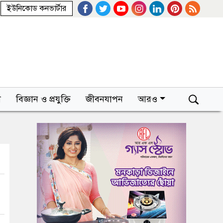
ইউনিকোড কনভার্টার
া
বিজ্ঞান ও প্রযুক্তি
জীবনযাপন
আরও