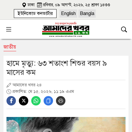
ঢাকা
রবিবার, ০৯ আগস্ট, ২০২৬, ২৫ শ্রাবণ ১৪৩৩
ইউনিকোড কনভার্টার
English
Bangla
জাতীয়
হামে মৃত্যু: ৬৩ শতাংশ শিশুর বয়স ৯
মাসের কম
আমাদের খবর ২৪
প্রকাশিত: মে ১৫, ২০২৬, ১১:১৯ এএম