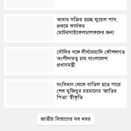
আবার সক্রিয় হচ্ছে ফুয়েল পাস,
প্রথমে কার্যকর
মোটরসাইকেলচালকদের জন্য
সৌদির সঙ্গে দীর্ঘমেয়াদি কৌশলগত
অংশীদারত্ব চায় বাংলাদেশ:
প্রধানমন্ত্রী
সংবিধান থেকে বাতিল হতে পারে
শেখ মুজিবুর রহমানের ‘জাতির
পিতা’ স্বীকৃতি
জাতীয় বিভাগের সব খবর