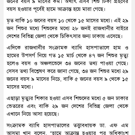
জনের বয়স ৯ মাসের কম। অর্থাৎ এসব শিশু টিকা গ্রহণের
বয়স হওয়ার পূর্বেই হামে আক্রান্ত হয়ে মারা গেছে।
মৃত বাকি ১০ জনের বয়স ১০ থেকে ১৫ মাসের মধ্যে। এই ২৯
জন শিশুর মধ্যে শিশুদের মধ্যে ২৮ জনই রাজধানীর বাইরে
দেশের বিভিন্ন জেলা থেকে চিকিৎসার জন্য ঢাকায় এসেছে।
এদিকে রাজধানীর সংক্রামক ব্যাধি হাসপাতালে হাম ও
হামের উপসর্গ নিয়ে গত ১৫ মার্চ থেকে ৪৭ জন শিশুর মৃত্যু
হলেও বয়স ও অঞ্চলভেদে ৩৪ জনের তথ্য পাওয়া গেছে।
সেসব তথ্য বিশ্লেষণ করে জানা গেছে, ৩৪ জন শিশুর মধ্যে ২৯
জনের বয়স ৯ মাসের নিচে, বাকি ৫ জনের বয়স ৯ থেকে ১৫
মাসের মধ্যে।
এছাড়া মৃত্যুর শিকার হওয়া এসব শিশুদের মধ্যে ৫ জন ঢাকার
ভেতরের এবং বাকি ২৯ জন দেশের বিভিন্ন জেলা থেকে
এখানে নিয়ে আসা হয়েছে।
সংক্রামক ব্যাধি হাসপাতালের তত্ত্বাবধায়ক ডা. এফ এম
আসমা খান বলেন, “হামে আক্রান্ত হওয়ার পর অধিকাংশ