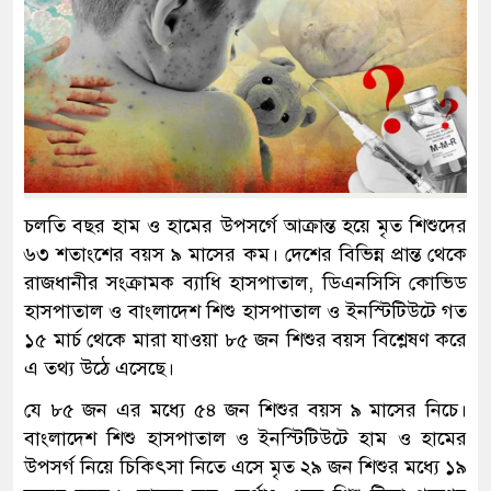
চলতি বছর হাম ও হামের উপসর্গে আক্রান্ত হয়ে মৃত শিশুদের
৬৩ শতাংশের বয়স ৯ মাসের কম। দেশের বিভিন্ন প্রান্ত থেকে
রাজধানীর সংক্রামক ব্যাধি হাসপাতাল, ডিএনসিসি কোভিড
হাসপাতাল ও বাংলাদেশ শিশু হাসপাতাল ও ইনস্টিটিউটে গত
১৫ মার্চ থেকে মারা যাওয়া ৮৫ জন শিশুর বয়স বিশ্লেষণ করে
এ তথ্য উঠে এসেছে।
যে ৮৫ জন এর মধ্যে ৫৪ জন শিশুর বয়স ৯ মাসের নিচে।
বাংলাদেশ শিশু হাসপাতাল ও ইনস্টিটিউটে হাম ও হামের
উপসর্গ নিয়ে চিকিৎসা নিতে এসে মৃত ২৯ জন শিশুর মধ্যে ১৯