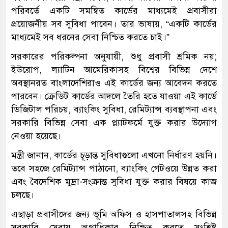
পরিবর্তে একটি সমন্বিত কার্ডের মাধ্যমেই প্রবাসীরা
প্রয়োজনীয় সব সুবিধা পাবেন। তার ভাষায়, “একটি কার্ডের
মাধ্যমেই সব ধরনের সেবা নিশ্চিত করতে চাই।”
সরকারের পরিকল্পনা অনুযায়ী, শুধু প্রবাসী শ্রমিক নয়;
ইউরোপ, ল্যাটিন আমেরিকাসহ বিশ্বের বিভিন্ন দেশে
অবস্থানরত বাংলাদেশিরাও এই কার্ডের জন্য আবেদন করতে
পারবেন। ক্রেডিট কার্ডের আদলে তৈরি হতে যাওয়া এই কার্ডে
ডিজিটাল পরিচয়, ব্যাংকিং সুবিধা, রেমিট্যান্স ব্যবস্থাপনা এবং
সরকারি বিভিন্ন সেবা এক প্ল্যাটফর্মে যুক্ত করার উদ্যোগ
নেওয়া হয়েছে।
মন্ত্রী জানান, কার্ডের চূড়ান্ত সুবিধাগুলো এখনো নির্ধারণ হয়নি।
তবে সহজে রেমিট্যান্স পাঠানো, ব্যাংকিং গেটওয়ে উন্নত করা
এবং বৈদেশিক মুদ্রা-সংক্রান্ত সুবিধা যুক্ত করার বিষয়ে কাজ
চলছে।
এছাড়া প্রবাসীদের জন্য ভূমি অফিস ও হাসপাতালসহ বিভিন্ন
সরকারি সেবায় অগ্রাধিকার নিশ্চিত করতে সংশ্লিষ্ট