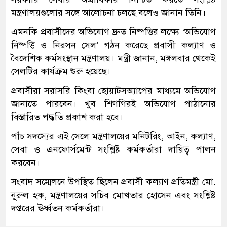
মন্ত্রণালয়গুলোর সঙ্গে আলোচনা চলছে বলেও জানান তিনি।
এমনকি প্রবাসীদের অভিযোগ দ্রুত নিষ্পত্তির লক্ষ্যে ‘অভিযোগ
নিষ্পত্তি ও নিরসন সেল’ গঠন করেছে প্রবাসী কল্যাণ ও
বৈদেশিক কর্মসংস্থান মন্ত্রণালয়। মন্ত্রী জানান, মঙ্গলবার থেকেই
সেলটির কার্যক্রম শুরু হয়েছে।
প্রবাসীরা সরাসরি কিংবা হোয়াটসঅ্যাপের মাধ্যমে অভিযোগ
জানাতে পারবেন। খুব শিগগিরই অভিযোগ পাঠানোর
বিস্তারিত পদ্ধতি প্রকাশ করা হবে।
পাঁচ সদস্যের এই সেলে মন্ত্রণালয়ের মনিটরিং, আইন, কল্যাণ,
সেবা ও এনফোর্সমেন্ট সংশ্লিষ্ট কর্মকর্তারা দায়িত্ব পালন
করবেন।
সংবাদ সম্মেলনে উপস্থিত ছিলেন প্রবাসী কল্যাণ প্রতিমন্ত্রী মো.
নুরুল হক, মন্ত্রণালয়ের সচিব মোখতার হোসেন এবং সংশ্লিষ্ট
দপ্তরের ঊর্ধ্বতন কর্মকর্তারা।