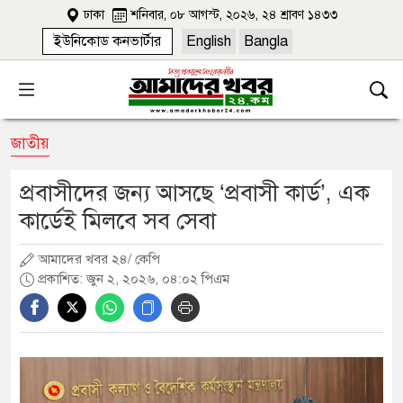
ঢাকা
শনিবার, ০৮ আগস্ট, ২০২৬, ২৪ শ্রাবণ ১৪৩৩
ইউনিকোড কনভার্টার
English
Bangla
জাতীয়
প্রবাসীদের জন্য আসছে ‘প্রবাসী কার্ড’, এক
কার্ডেই মিলবে সব সেবা
আমাদের খবর ২৪/ কেপি
প্রকাশিত: জুন ২, ২০২৬, ০৪:০২ পিএম