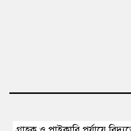
গ্রাহক ও পাইকারি পর্যায়ে বিদ