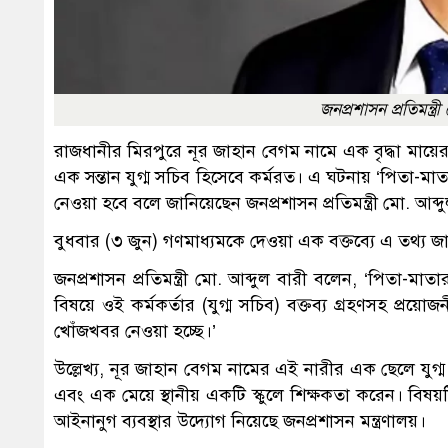
জনপ্রশাসন প্রতিমন্ত্র
রাজধানীর মিরপুরে নূর জাহান বেগম নামে এক বৃদ্ধা মায়ের
এক সন্তান যুগ্ম সচিব হিসেবে কর্মরত। এ ঘটনায় ‘পিতা-মা
নেওয়া হবে বলে জানিয়েছেন জনপ্রশাসন প্রতিমন্ত্রী মো. আব্দ
বুধবার (৩ জুন) গণমাধ্যমকে দেওয়া এক বক্তব্যে এ তথ্য জ
জনপ্রশাসন প্রতিমন্ত্রী মো. আব্দুল বারী বলেন, ‘পিতা
বিষয়ে ওই কর্মকর্তার (যুগ্ম সচিব) বক্তব্য গ্রহণসহ প্রয়োজ
খোঁজখবর নেওয়া হচ্ছে।’
উল্লেখ্য, নূর জাহান বেগম নামের এই নারীর এক ছেলে যুগ্ম
এবং এক মেয়ে স্থানীয় একটি স্কুলে শিক্ষকতা করেন। বিষয়ট
আইনানুগ ব্যবস্থার উদ্যোগ নিয়েছে জনপ্রশাসন মন্ত্রণালয়।