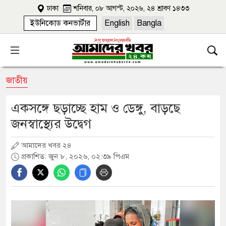
ঢাকা
শনিবার, ০৮ আগস্ট, ২০২৬, ২৪ শ্রাবণ ১৪৩৩
ইউনিকোড কনভার্টার
English
Bangla
জাতীয়
একসঙ্গে ছড়াচ্ছে হাম ও ডেঙ্গু, বাড়ছে
জনস্বাস্থ্যের উদ্বেগ
আমাদের খবর ২৪
প্রকাশিত: জুন ৮, ২০২৬, ০২:৩৯ পিএম