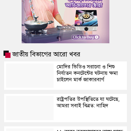
জাতীয় বিভাগের আরো খবর
মোদির ভিডিও সরানো ও শিশু
নির্যাতন কনটেন্টের ঘটনায় ক্ষমা
চাইলেন মার্ক জাকারবার্গ
রাষ্ট্রপতির উপস্থিতিতে যা ঘটেছে,
আমরা সবাই বিব্রত: নাহিদ