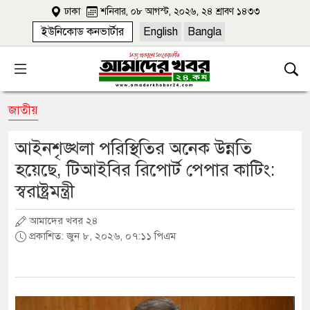
ঢাকা
শনিবার, ০৮ আগস্ট, ২০২৬, ২৪ শ্রাবণ ১৪৩৩
ইউনিকোড কনভার্টার
English
Bangla
জাতীয়
আইনশৃঙ্খলা পরিস্থিতির অনেক উন্নতি
হয়েছে, টিআইবির রিপোর্ট পেপার কাটিং:
স্বরাষ্ট্রমন্ত্রী
আমাদের খবর ২৪
প্রকাশিত: জুন ৮, ২০২৬, ০৭:১১ পিএম