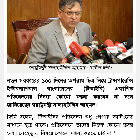
স্বরাষ্ট্রমন্ত্রী সালাহউদ্দিন আহমদ। ফাইল ছবি।
নতুন সরকারের ১০০ দিনের অপরাধ চিত্র নিয়ে ট্রান্সপারেন্সি
ইন্টারন্যাশনাল বাংলাদেশের (টিআইবি) প্রকাশিত
প্রতিবেদনের বিষয়ে কোনো মন্তব্য করবেন না বলে
জানিয়েছেন স্বরাষ্ট্রমন্ত্রী সালাহউদ্দিন আহমদ।
তিনি বলেন, ‘টিআইবির প্রতিবেদন শুধু পেপার কাটিংয়ের
মাধ্যমে হয়ে থাকে। প্রতিবেদনে তাদের নিজস্ব কোনো তদন্ত
নেই। সেহেতু এ বিষয়ে কোনো মন্তব্য করতে চাই না।’