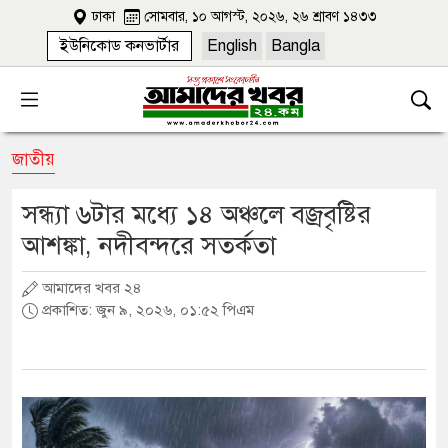
ঢাকা
সোমবার, ১০ আগস্ট, ২০২৬, ২৬ শ্রাবণ ১৪৩৩
ইউনিকোড কনভার্টার
English
Bangla
জাতীয়
সন্ধ্যা ৬টার মধ্যে ১৪ অঞ্চলে বজ্রবৃষ্টির
আশঙ্কা, নদীবন্দরে সতর্কতা
আমাদের খবর ২৪
প্রকাশিত: জুন ৯, ২০২৬, ০১:৫২ পিএম