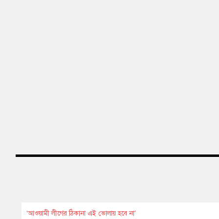
‘আওয়ামী লীগের ঠিকানা এই ভোলায় হবে না’