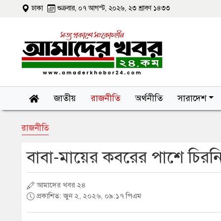
ঢাকা
শুক্রবার, ০৭ আগস্ট, ২০২৬, ২৩ শ্রাবণ ১৪৩৩
জাতীয়
রাজনীতি
অর্থনীতি
সারাদেশ
রাজনীতি
বাবা-মায়ের কবরের পাশে চিরন
আমাদের খবর ২৪
প্রকাশিত: জুন ২, ২০২৬, ০৯:১৭ পিএম