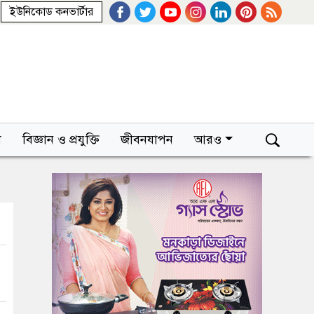
ইউনিকোড কনভার্টার
া
বিজ্ঞান ও প্রযুক্তি
জীবনযাপন
আরও