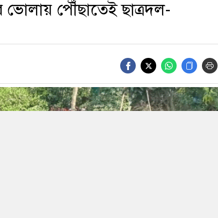
ভোলায় পৌঁছাতেই ছাত্রদল-