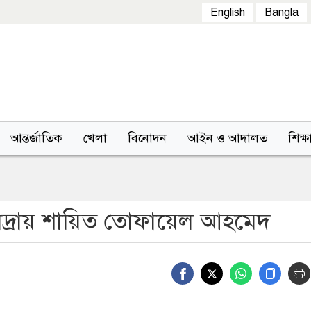
English
Bangla
আন্তর্জাতিক
খেলা
বিনোদন
আইন ও আদালত
শিক্ষ
িদ্রায় শায়িত তোফায়েল আহমেদ