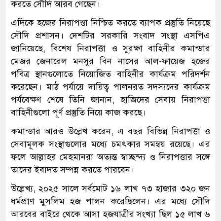
করতে সৌদি আরব গেছেন।
এদিকে হজের নিরাপত্তা নিশ্চিত করতে ব্যাপক প্রস্তুতি নিয়েছে
সৌদি প্রশাসন। দেশটির সরকারি সংবাদ সংস্থা এসপিএ
জানিয়েছে, বিশেষ নিরাপত্তা ও সুরক্ষা বাহিনীর কমান্ডার
মেজর জেনারেল মনসুর বিন নাসের আল-ফায়েজ হজের
পবিত্র স্থানগুলোতে নিয়োজিত বাহিনীর কার্যক্রম পরিদর্শন
করেছেন। মাঠ পর্যায়ে দায়িত্ব পালনরত সদস্যদের কার্যক্রম
পর্যবেক্ষণ শেষে তিনি জানান, হাজিদের সেবায় নিরাপত্তা
বাহিনীগুলো পূর্ণ প্রস্তুতি নিয়ে কাজ করছে।
কমান্ডার আরও উল্লেখ করেন, এ বছর বিভিন্ন নিরাপত্তা ও
সেবামূলক সংস্থাগুলোর মধ্যে চমৎকার সমন্বয় রয়েছে। এর
ফলে আল্লাহর মেহমানরা অত্যন্ত স্বাচ্ছন্দ্য ও নিরাপত্তার সঙ্গে
তাদের ইবাদত সম্পন্ন করতে পারবেন।
উল্লেখ্য, ২০২৫ সালে সর্বমোট ১৬ লাখ ৭৩ হাজার ৩২০ জন
ধর্মপ্রাণ মুসলিম হজ পালন করেছিলেন। এর মধ্যে সৌদি
আরবের বাইরে থেকে আসা হজযাত্রীর সংখ্যা ছিল ১৫ লাখ ৬