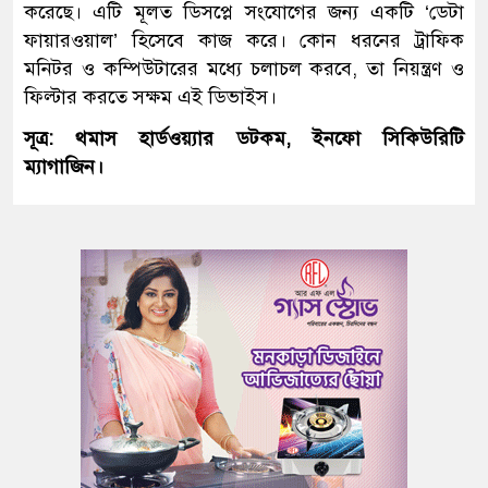
করেছে। এটি মূলত ডিসপ্লে সংযোগের জন্য একটি ‘ডেটা
ফায়ারওয়াল’ হিসেবে কাজ করে। কোন ধরনের ট্রাফিক
মনিটর ও কম্পিউটারের মধ্যে চলাচল করবে, তা নিয়ন্ত্রণ ও
ফিল্টার করতে সক্ষম এই ডিভাইস।
সূত্র: থমাস হার্ডওয়্যার ডটকম, ইনফো সিকিউরিটি
ম্যাগাজিন।