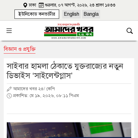
ঢাকা
শুক্রবার, ০৭ আগস্ট, ২০২৬, ২৩ শ্রাবণ ১৪৩৩
ইউনিকোড কনভার্টার
English
Bangla
বিজ্ঞান ও প্রযুক্তি
সাইবার হামলা ঠেকাতে যুক্তরাজ্যের নতুন
ডিভাইস ‘সাইলেন্টগ্লাস’
আমাদের খবর ২৪/ কেপি
প্রকাশিত: মে ১৯, ২০২৬, ০৮:১১ পিএম