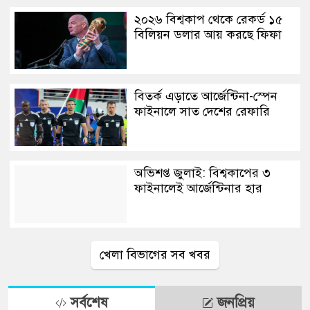
২০২৬ বিশ্বকাপ থেকে রেকর্ড ১৫
বিলিয়ন ডলার আয় করছে ফিফা
বিতর্ক এড়াতে আর্জেন্টিনা-স্পেন
ফাইনালে সাত দেশের রেফারি
অভিশপ্ত জুলাই: বিশ্বকাপের ৩
ফাইনালেই আর্জেন্টিনার হার
খেলা বিভাগের সব খবর
সর্বশেষ
জনপ্রিয়