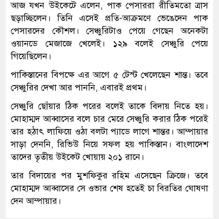
আজ যখন উইকেটে এলেন, পাক পেসাররা রীতিমতো ত্রাস
ছড়াচ্ছিলেন। তিনি এসেই প্রতি-আক্রমণে ভেঙেদেন পাক
পেসারদের কৌশল। সেঞ্চুরিটাও পেয়ে গেছেন অনেকটা
ওয়ানডে মেজাজে খেলেই। ১২৯ বলেই সেঞ্চুরি পেয়ে
গিয়েছিলেন।
পাকিস্তানের বিপক্ষে এর আগে ৫ টেস্ট খেলেছেন শান্ত। তবে
সেঞ্চুরির দেখা আর পাননি, এবারই প্রথম।
সেঞ্চুরি ছোঁয়ার ঠিক পরের বলেই তাকে বিদায় নিতে হয়।
মোহাম্মদ আব্বাসের বলে চার মেরে সেঞ্চুরি করার ঠিক পরেই
তার হঠাৎ লাফিয়ে ওঠা বলটা প্যাডে লাগে শান্তর। আম্পায়ার
সাড়া দেননি, রিভিউ নিয়ে সফল হয় পাকিস্তান। বাংলাদেশ
তাদের তৃতীয় উইকেট খোয়ায় ২০১ রানে।
তার বিদায়ের পর মুশফিকুর রহিম এসেছেন ক্রিজে। তবে
মোহাম্মদ আব্বাসের সে ওভার শেষ হতেই চা বিরতির ঘোষণা
দেন আম্পায়ার।