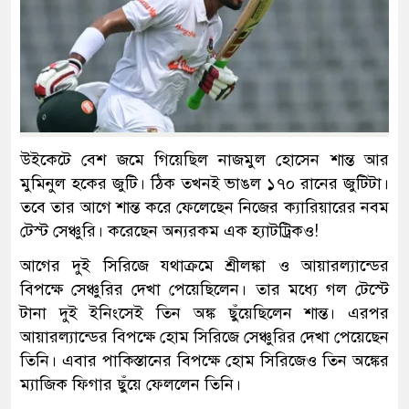
উইকেটে বেশ জমে গিয়েছিল নাজমুল হোসেন শান্ত আর
মুমিনুল হকের জুটি। ঠিক তখনই ভাঙল ১৭০ রানের জুটিটা।
তবে তার আগে শান্ত করে ফেলেছেন নিজের ক্যারিয়ারের নবম
টেস্ট সেঞ্চুরি। করেছেন অন্যরকম এক হ্যাটট্রিকও!
আগের দুই সিরিজে যথাক্রমে শ্রীলঙ্কা ও আয়ারল্যান্ডের
বিপক্ষে সেঞ্চুরির দেখা পেয়েছিলেন। তার মধ্যে গল টেস্টে
টানা দুই ইনিংসেই তিন অঙ্ক ছুঁয়েছিলেন শান্ত। এরপর
আয়ারল্যান্ডের বিপক্ষে হোম সিরিজে সেঞ্চুরির দেখা পেয়েছেন
তিনি। এবার পাকিস্তানের বিপক্ষে হোম সিরিজেও তিন অঙ্কের
ম্যাজিক ফিগার ছুঁয়ে ফেললেন তিনি।