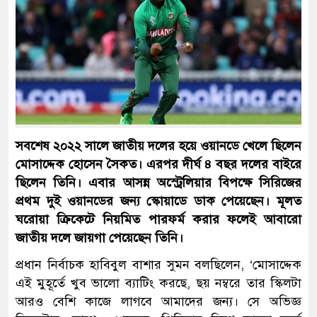
সবশেষ ২০২২ সালে জাতীয় দলের হয়ে ওয়ানডে খেলে ছিলেন
মোসাদ্দেক হোসেন সৈকত। এরপর দীর্ঘ ৪ বছর দলের বাইরে
ছিলেন তিনি। এবার আসন্ন অস্ট্রেলিয়ার বিপক্ষে সিরিজের
প্রথম দুই ওয়ানডের জন্য স্কোয়াডে ডাক পেয়েছেন। মূলত
ঘরোয়া ক্রিকেটে নিয়মিত পারফর্ম করার ফলেই আবারো
জাতীয় দলে জায়গা পেয়েছেন তিনি।
প্রধান নির্বাচক হাবিবুল বাশার সুমন বলছিলেন, ‘মোসাদ্দেক
এই মুহূর্তে খুব ভালো ব্যাটিং করছে, ছয় নম্বরে তার স্কিলটা
আরও বেশি কাজে লাগবে আমাদের জন্য। সে অভিজ্ঞ