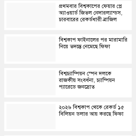
প্রথমবার বিশ্বকাপের ফেয়ার প্লে
অ্যাওয়ার্ড জিতল নেদারল্যান্ডস,
চারবারের রেকর্ডধারী ব্রাজিল
বিশ্বকাপ ফাইনালের পর মারামারি
নিয়ে তদন্তে নেমেছে ফিফা
বিশ্বচ্যাম্পিয়ন স্পেন দলকে
রাজকীয় সংবর্ধনা, চ্যাম্পিয়ন
প্যারেডে জনস্রোত
২০২৬ বিশ্বকাপ থেকে রেকর্ড ১৫
বিলিয়ন ডলার আয় করছে ফিফা