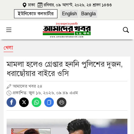
ঢাকা
রবিবার, ০৯ আগস্ট, ২০২৬, ২৪ শ্রাবণ ১৪৩৩
ইউনিকোড কনভার্টার
English
Bangla
খেলা
মামলা হলেও গ্রেপ্তার হননি পুলিশের দুজন,
ধরাছোঁয়ার বাইরে ওসি
আমাদের খবর ২৪
প্রকাশিত: জুন ১৬, ২০২৬, ০৯:৪৯ এএম