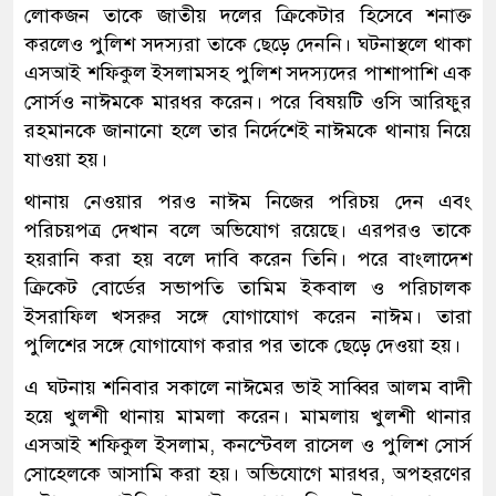
লোকজন তাকে জাতীয় দলের ক্রিকেটার হিসেবে শনাক্ত
করলেও পুলিশ সদস্যরা তাকে ছেড়ে দেননি। ঘটনাস্থলে থাকা
এসআই শফিকুল ইসলামসহ পুলিশ সদস্যদের পাশাপাশি এক
সোর্সও নাঈমকে মারধর করেন। পরে বিষয়টি ওসি আরিফুর
রহমানকে জানানো হলে তার নির্দেশেই নাঈমকে থানায় নিয়ে
যাওয়া হয়।
থানায় নেওয়ার পরও নাঈম নিজের পরিচয় দেন এবং
পরিচয়পত্র দেখান বলে অভিযোগ রয়েছে। এরপরও তাকে
হয়রানি করা হয় বলে দাবি করেন তিনি। পরে বাংলাদেশ
ক্রিকেট বোর্ডের সভাপতি তামিম ইকবাল ও পরিচালক
ইসরাফিল খসরুর সঙ্গে যোগাযোগ করেন নাঈম। তারা
পুলিশের সঙ্গে যোগাযোগ করার পর তাকে ছেড়ে দেওয়া হয়।
এ ঘটনায় শনিবার সকালে নাঈমের ভাই সাব্বির আলম বাদী
হয়ে খুলশী থানায় মামলা করেন। মামলায় খুলশী থানার
এসআই শফিকুল ইসলাম, কনস্টেবল রাসেল ও পুলিশ সোর্স
সোহেলকে আসামি করা হয়। অভিযোগে মারধর, অপহরণের