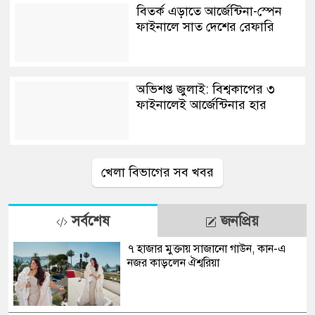
বিতর্ক এড়াতে আর্জেন্টিনা-স্পেন
ফাইনালে সাত দেশের রেফারি
অভিশপ্ত জুলাই: বিশ্বকাপের ৩
ফাইনালেই আর্জেন্টিনার হার
খেলা বিভাগের সব খবর
সর্বশেষ
জনপ্রিয়
৭ হাজার মুক্তায় সাজানো গাউন, কান-এ
নজর কাড়লেন ঐশ্বরিয়া