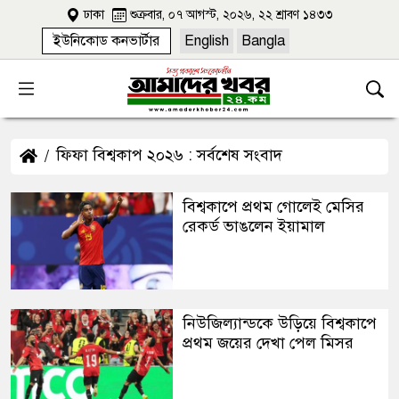
ঢাকা
শুক্রবার, ০৭ আগস্ট, ২০২৬, ২২ শ্রাবণ ১৪৩৩
ইউনিকোড কনভার্টার
English
Bangla
ফিফা বিশ্বকাপ ২০২৬ : সর্বশেষ সংবাদ
বিশ্বকাপে প্রথম গোলেই মেসির
রেকর্ড ভাঙলেন ইয়ামাল
নিউজিল্যান্ডকে উড়িয়ে বিশ্বকাপে
প্রথম জয়ের দেখা পেল মিসর