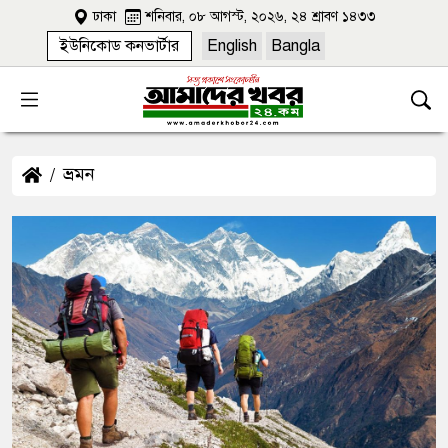
ঢাকা
শনিবার, ০৮ আগস্ট, ২০২৬, ২৪ শ্রাবণ ১৪৩৩
ইউনিকোড কনভার্টার
English
Bangla
ভ্রমন