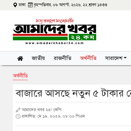
ঢাকা
বৃহস্পতিবার, ০৬ আগস্ট, ২০২৬, ২২ শ্রাবণ ১৪৩৩
জাতীয়
রাজনীতি
অর্থনীতি
সারাদেশ
অর্থনীতি
বাজারে আসছে নতুন ৫ টাকার ন
আমাদের খবর ২৪/ কেপি
প্রকাশিত: মে ১৯, ২০২৬, ০৮:০০ পিএম