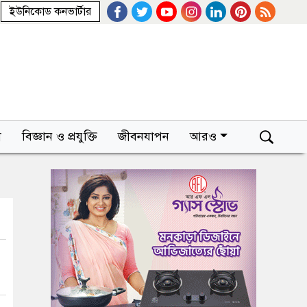
ইউনিকোড কনভার্টার
া
বিজ্ঞান ও প্রযুক্তি
জীবনযাপন
আরও