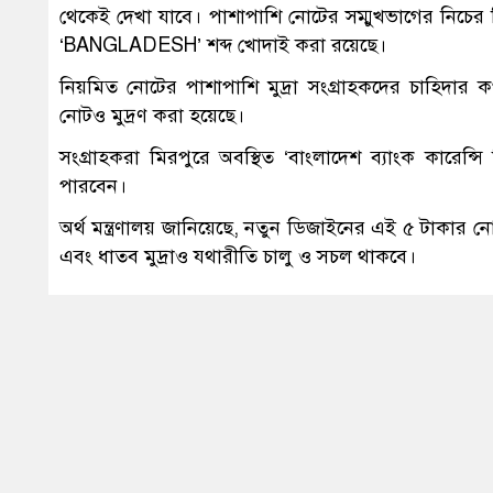
থেকেই দেখা যাবে। পাশাপাশি নোটের সম্মুখভাগের নিচের গ্ল
‘BANGLADESH’ শব্দ খোদাই করা রয়েছে।
নিয়মিত নোটের পাশাপাশি মুদ্রা সংগ্রাহকদের চাহিদার 
নোটও মুদ্রণ করা হয়েছে।
সংগ্রাহকরা মিরপুরে অবস্থিত ‘বাংলাদেশ ব্যাংক কারেন্স
পারবেন।
অর্থ মন্ত্রণালয় জানিয়েছে, নতুন ডিজাইনের এই ৫ টাকার ন
এবং ধাতব মুদ্রাও যথারীতি চালু ও সচল থাকবে।