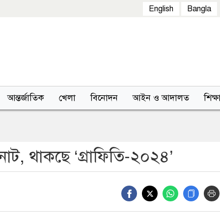
English
Bangla
আন্তর্জাতিক
খেলা
বিনোদন
আইন ও আদালত
শিক্ষ
োট, থাকছে ‘গ্রাফিতি-২০২৪’