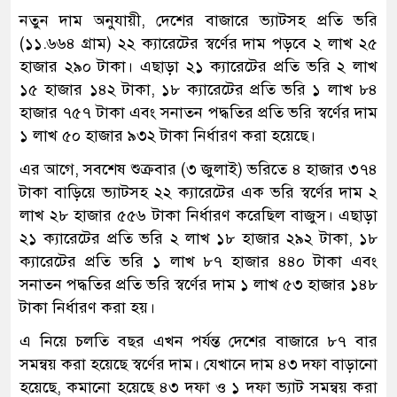
নতুন দাম অনুযায়ী, দেশের বাজারে ভ্যাটসহ প্রতি ভরি
(১১.৬৬৪ গ্রাম) ২২ ক্যারেটের স্বর্ণের দাম পড়বে ২ লাখ ২৫
হাজার ২৯০ টাকা। এছাড়া ২১ ক্যারেটের প্রতি ভরি ২ লাখ
১৫ হাজার ১৪২ টাকা, ১৮ ক্যারেটের প্রতি ভরি ১ লাখ ৮৪
হাজার ৭৫৭ টাকা এবং সনাতন পদ্ধতির প্রতি ভরি স্বর্ণের দাম
১ লাখ ৫০ হাজার ৯৩২ টাকা নির্ধারণ করা হয়েছে।
এর আগে, সবশেষ শুক্রবার (৩ জুলাই) ভরিতে ৪ হাজার ৩৭৪
টাকা বাড়িয়ে ভ্যাটসহ ২২ ক্যারেটের এক ভরি স্বর্ণের দাম ২
লাখ ২৮ হাজার ৫৫৬ টাকা নির্ধারণ করেছিল বাজুস। এছাড়া
২১ ক্যারেটের প্রতি ভরি ২ লাখ ১৮ হাজার ২৯২ টাকা, ১৮
ক্যারেটের প্রতি ভরি ১ লাখ ৮৭ হাজার ৪৪০ টাকা এবং
সনাতন পদ্ধতির প্রতি ভরি স্বর্ণের দাম ১ লাখ ৫৩ হাজার ১৪৮
টাকা নির্ধারণ করা হয়।
এ নিয়ে চলতি বছর এখন পর্যন্ত দেশের বাজারে ৮৭ বার
সমন্বয় করা হয়েছে স্বর্ণের দাম। যেখানে দাম ৪৩ দফা বাড়ানো
হয়েছে, কমানো হয়েছে ৪৩ দফা ও ১ দফা ভ্যাট সমন্বয় করা