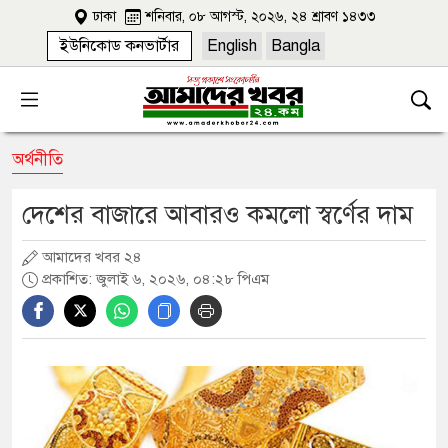
ঢাকা
শনিবার, ০৮ আগস্ট, ২০২৬, ২৪ শ্রাবণ ১৪৩৩
ইউনিকোড কনভার্টার
English
Bangla
অর্থনীতি
দেশের বাজারে আবারও কমলো স্বর্ণের দাম
আমাদের খবর ২৪
প্রকাশিত: জুলাই ৬, ২০২৬, ০৪:২৮ পিএম