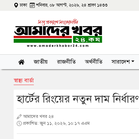
ঢাকা
শনিবার, ০৮ আগস্ট, ২০২৬, ২৪ শ্রাবণ ১৪৩৩
জাতীয়
রাজনীতি
অর্থনীতি
সারাদেশ
স্বাস্থ্য বার্তা
হার্টের রিংয়ের নতুন দাম নির্ধার
আমাদের খবর ২৪
প্রকাশিত: জুন ১১, ২০২৬, ১০:১৭ এএম