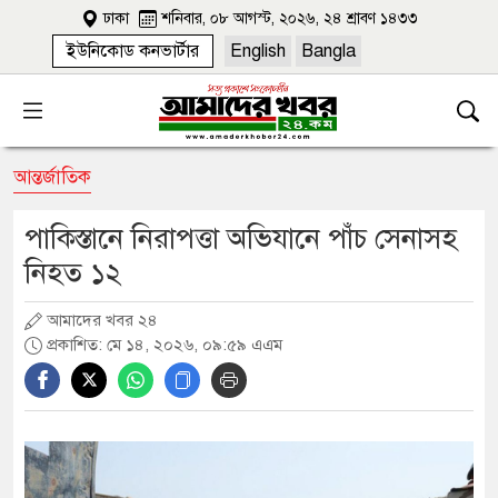
ঢাকা
শনিবার, ০৮ আগস্ট, ২০২৬, ২৪ শ্রাবণ ১৪৩৩
ইউনিকোড কনভার্টার
English
Bangla
আন্তর্জাতিক
পাকিস্তানে নিরাপত্তা অভিযানে পাঁচ সেনাসহ
নিহত ১২
আমাদের খবর ২৪
প্রকাশিত: মে ১৪, ২০২৬, ০৯:৫৯ এএম