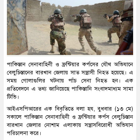
পাকিস্তান সেনাবাহিনী ও ফ্রন্টিয়ার কর্পসের যৌথ অভিযানে
বেলুচিস্তানের বারখান জেলায় সাত সন্ত্রাসী নিহত হয়েছে। এ
সময় গোলাগুলির ঘটনায় পাঁচ সেনা নিহত হন। এক
প্রতিবেদনে এ তথ্য জানিয়েছে পাকিস্তানি সংবাদমাধ্যম সামা
টিভি।
আইএসপিআরের এক বিবৃতিতে বলা হয, বুধবার (১৩ মে)
সকালে পাকিস্তান সেনাবাহিনী ও ফ্রন্টিয়ার কর্পস বেলুচিস্তান
বারখান জেলার নোশাম এলাকায় সন্ত্রাসবিরোধী অভিযান
পরিচালনা করে।