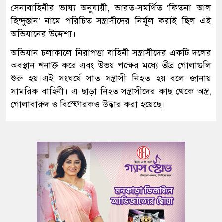
সেনাবাহিনীর ভাষ্য অনুযায়ী, ভারত-সমর্থিত ‘ফিতনা আল
হিন্দুস্তান’ নামে পরিচিত সন্ত্রাসীদের নির্মূল করাই ছিল এই
অভিযানের উদ্দেশ্য।
অভিযান চলাকালে নিরাপত্তা বাহিনী সন্ত্রাসীদের একটি দলের
অবস্থান শনাক্ত করে এবং উভয় পক্ষের মধ্যে তীব্র গোলাগুলি
শুরু হয়।এই সংঘর্ষে সাত সন্ত্রাসী নিহত হয় বলে জানায়
সামরিক বাহিনী। এ ছাড়া নিহত সন্ত্রাসীদের কাছ থেকে অস্ত্র,
গোলাবারুদ ও বিস্ফোরকও উদ্ধার করা হয়েছে।