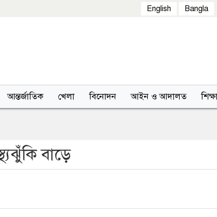
English
Bangla
আন্তর্জাতিক
খেলা
বিনোদন
আইন ও আদালত
শিক্ষ
থ্যঝুঁকি বাড়ে