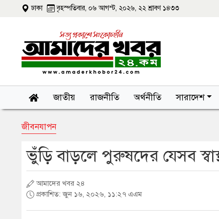
ঢাকা
বৃহস্পতিবার, ০৬ আগস্ট, ২০২৬, ২২ শ্রাবণ ১৪৩৩
জাতীয়
রাজনীতি
অর্থনীতি
সারাদেশ
জীবনযাপন
ভুঁড়ি বাড়লে পুরুষদের যেসব স্বাস্
আমাদের খবর ২৪
প্রকাশিত: জুন ১৬, ২০২৬, ১১:২৭ এএম