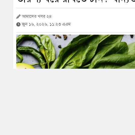
আমাদের খবর ২৪
জুন ১৬, ২০২৬, ১১:২৩ এএম