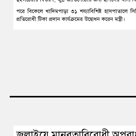
পরে বিকেলে খাদিমপাড়া ৩১ শয্যাবিশিষ্ট হাসপাতালে সি
প্রতিরোধী টিকা প্রদান কার্যক্রমের উদ্বোধন করেন মন্ত্রী।
জুলাইয়ে মানবতাবিরোধী অপরাধ