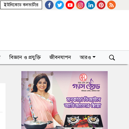
ইউনিকোড কনভার্টার
া
বিজ্ঞান ও প্রযুক্তি
জীবনযাপন
আরও