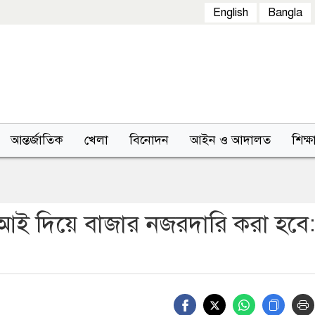
English
Bangla
আন্তর্জাতিক
খেলা
বিনোদন
আইন ও আদালত
শিক্ষ
 এআই দিয়ে বাজার নজরদারি করা হবে: