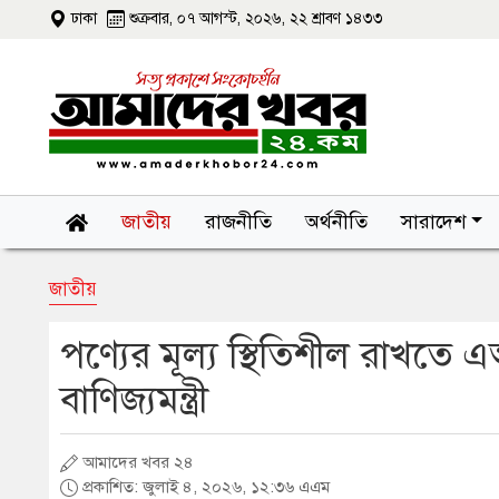
ঢাকা
শুক্রবার, ০৭ আগস্ট, ২০২৬, ২২ শ্রাবণ ১৪৩৩
জাতীয়
রাজনীতি
অর্থনীতি
সারাদেশ
জাতীয়
পণ্যের মূল্য স্থিতিশীল রাখতে
বাণিজ্যমন্ত্রী
আমাদের খবর ২৪
প্রকাশিত: জুলাই ৪, ২০২৬, ১২:৩৬ এএম