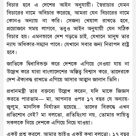
বিচার হবে এ দেশের আইন অনুযায়ী। স্বৈরাচার যেমন
বিচারের নামে অবিচার করেছে, আমরা যেন বিচারের নামে
কোনও অন্যায় না করি। সেজন্য খেয়াল রাখতে হবে,
প্রয়োজনে সময় লাগবে, তবুও আইন অনুযায়ী যেন সঠিক
বিচার হয়। এমনভাবে দেশ গড়তে চাই, যেখানে মানুষ তার
ন্যায অধিকার-সম্মান পাবে। যেখানে সবার জন্য নিরাপদ রাষ্ট্র
হবে।
জাতিকে দ্বিধাবিভক্ত করে দেশকে এগিয়ে নেওয়া যায় না
উল্লেখ করে যারা বাংলাদেশের অস্তিত্ব বিশ্বাস করে, তাদেরকে
দেশ ঐক্যবদ্ধ রাখতে এগিয়ে আসার আহ্বান জানান তিনি।
প্রধানমন্ত্রী তার বক্তব্যে উল্লেখ করেন, যদি মাকে জিজ্ঞস
করতে পারতাম— মা, আপনার ওপর ১৭ বছর যে অন্যায়-
জুলুম, মানসিক নির্যাতন হয়েছে... তাদের বিরুদ্ধে এখন
প্রতিশোধ নেই? মা বলতো, প্রতিহিংসা নয়, তোমার দায়িত্ব
সকলকে নিয়ে দেশকে এগিয়ে নিয়ে যাওয়া।
একই প্রশ্ন করলে, আমার ভাইও একই কথা বলতো। ১৭ বছর