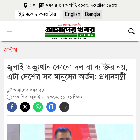
ঢাকা
শুক্রবার, ০৭ আগস্ট, ২০২৬, ২৩ শ্রাবণ ১৪৩৩
ইউনিকোড কনভার্টার
English
Bangla
জাতীয়
জুলাই অভ্যুত্থান কোনো দল বা ব্যক্তির নয়,
এটা দেশের সব মানুষের অর্জন: প্রধানমন্ত্রী
আমাদের খবর ২৪
প্রকাশিত: জুলাই ৪, ২০২৬, ১১:৪১ পিএম