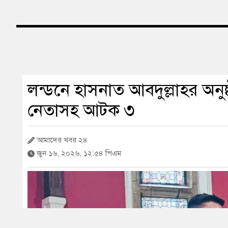
লন্ডনে হাসনাত আবদুল্লাহর অনু
নেতাসহ আটক ৩
আমাদের খবর ২৪
জুন ১৬, ২০২৬, ১২:৫৪ পিএম