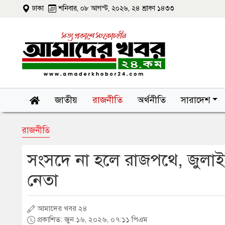
ঢাকা
শনিবার, ০৮ আগস্ট, ২০২৬, ২৪ শ্রাবণ ১৪৩৩
জাতীয়
রাজনীতি
অর্থনীতি
সারাদেশ
রাজনীতি
সংসদে না হলে রাজপথে, জুলাই
নেতা
আমাদের খবর ২৪
প্রকাশিত: জুন ১৬, ২০২৬, ০৭:১১ পিএম