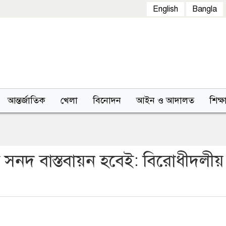
English
Bangla
আন্তর্জাতিক
খেলা
বিনোদন
আইন ও আদালত
শিক্ষ
 সনদ বাস্তবায়ন হবেই: বিরোধীদলীয়