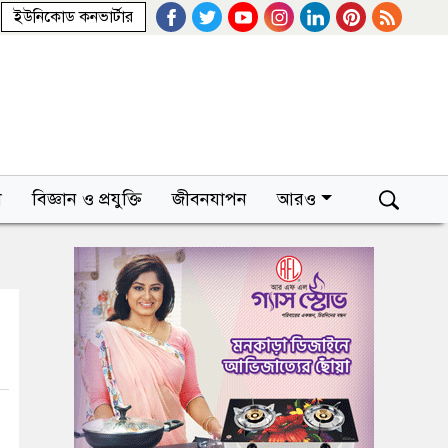
ইউনিকোড কনভার্টার
া
বিজ্ঞান ও প্রযুক্তি
জীবনযাপন
আরও