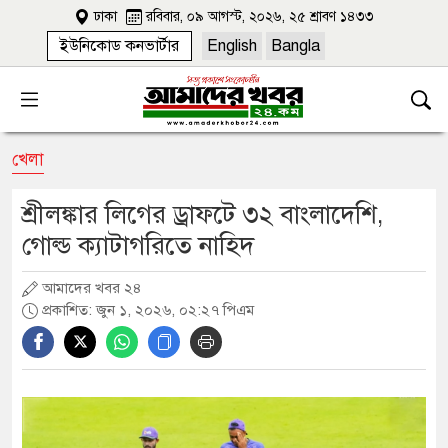
ঢাকা
রবিবার, ০৯ আগস্ট, ২০২৬, ২৫ শ্রাবণ ১৪৩৩
ইউনিকোড কনভার্টার
English
Bangla
খেলা
শ্রীলঙ্কার লিগের ড্রাফটে ৩২ বাংলাদেশি,
গোল্ড ক্যাটাগরিতে নাহিদ
আমাদের খবর ২৪
প্রকাশিত: জুন ১, ২০২৬, ০২:২৭ পিএম