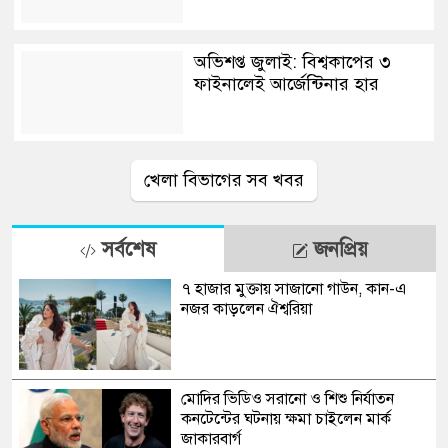
অভিশপ্ত জুলাই: বিশ্বকাপের ৩
ফাইনালেই আর্জেন্টিনার হার
খেলা বিভাগের সব খবর
সর্বশেষ
জনপ্রিয়
৭ হাজার মুক্তায় সাজানো গাউন, কান-এ
নজর কাড়লেন ঐশ্বরিয়া
মোদির ভিডিও সরানো ও শিশু নির্যাতন
কনটেন্টের ঘটনায় ক্ষমা চাইলেন মার্ক
জাকারবার্গ