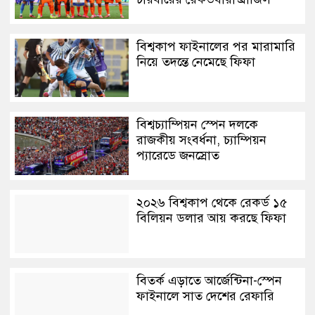
বিশ্বকাপ ফাইনালের পর মারামারি
নিয়ে তদন্তে নেমেছে ফিফা
বিশ্বচ্যাম্পিয়ন স্পেন দলকে
রাজকীয় সংবর্ধনা, চ্যাম্পিয়ন
প্যারেডে জনস্রোত
২০২৬ বিশ্বকাপ থেকে রেকর্ড ১৫
বিলিয়ন ডলার আয় করছে ফিফা
বিতর্ক এড়াতে আর্জেন্টিনা-স্পেন
ফাইনালে সাত দেশের রেফারি