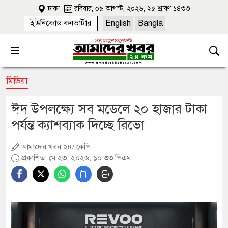
ঢাকা
রবিবার, ০৯ আগস্ট, ২০২৬, ২৫ শ্রাবণ ১৪৩৩
ইউনিকোড কনভার্টার
English
Bangla
মিডিয়া
ঈদ উপলক্ষ্যে সব মডেলে ২০ হাজার টাকা
পর্যন্ত ক্যাশব্যাক দিচ্ছে রিভো
আমাদের খবর ২৪/ কেপি
প্রকাশিত: মে ২৩, ২০২৬, ১০:৩৩ পিএম